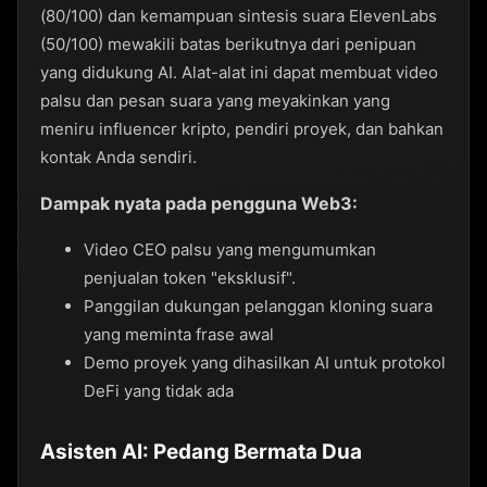
(80/100) dan kemampuan sintesis suara ElevenLabs
(50/100) mewakili batas berikutnya dari penipuan
yang didukung AI. Alat-alat ini dapat membuat video
palsu dan pesan suara yang meyakinkan yang
meniru influencer kripto, pendiri proyek, dan bahkan
kontak Anda sendiri.
Dampak nyata pada pengguna Web3:
Video CEO palsu yang mengumumkan
penjualan token "eksklusif".
Panggilan dukungan pelanggan kloning suara
yang meminta frase awal
Demo proyek yang dihasilkan AI untuk protokol
DeFi yang tidak ada
Asisten AI: Pedang Bermata Dua