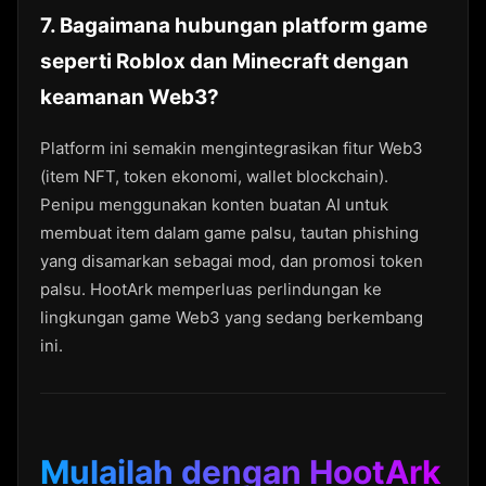
7. Bagaimana hubungan platform game
seperti Roblox dan Minecraft dengan
keamanan Web3?
Platform ini semakin mengintegrasikan fitur Web3
(item NFT, token ekonomi, wallet blockchain).
Penipu menggunakan konten buatan AI untuk
membuat item dalam game palsu, tautan phishing
yang disamarkan sebagai mod, dan promosi token
palsu. HootArk memperluas perlindungan ke
lingkungan game Web3 yang sedang berkembang
ini.
Mulailah dengan HootArk