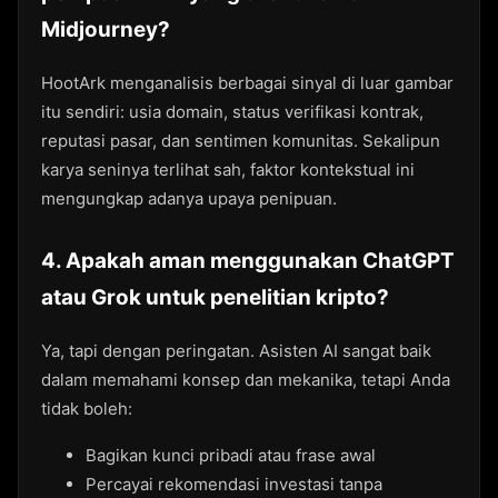
Midjourney?
HootArk menganalisis berbagai sinyal di luar gambar
itu sendiri: usia domain, status verifikasi kontrak,
reputasi pasar, dan sentimen komunitas. Sekalipun
karya seninya terlihat sah, faktor kontekstual ini
mengungkap adanya upaya penipuan.
4. Apakah aman menggunakan ChatGPT
atau Grok untuk penelitian kripto?
Ya, tapi dengan peringatan. Asisten AI sangat baik
dalam memahami konsep dan mekanika, tetapi Anda
tidak boleh:
Bagikan kunci pribadi atau frase awal
Percayai rekomendasi investasi tanpa