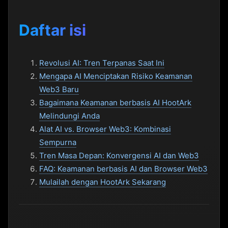
Daftar isi
Revolusi AI: Tren Terpanas Saat Ini
Mengapa AI Menciptakan Risiko Keamanan
Web3 Baru
Bagaimana Keamanan berbasis AI HootArk
Melindungi Anda
Alat AI vs. Browser Web3: Kombinasi
Sempurna
Tren Masa Depan: Konvergensi AI dan Web3
FAQ: Keamanan berbasis AI dan Browser Web3
Mulailah dengan HootArk Sekarang