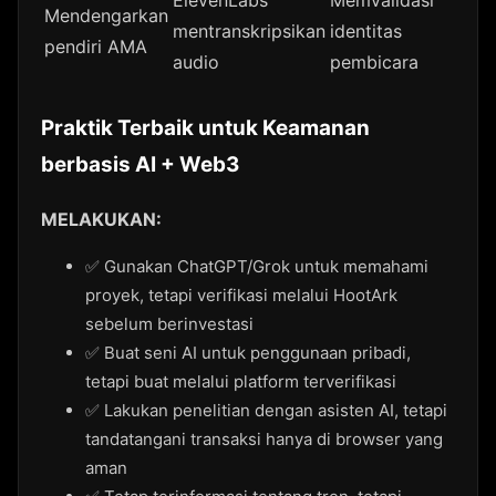
Mendengarkan
mentranskripsikan
identitas
pendiri AMA
audio
pembicara
Praktik Terbaik untuk Keamanan
berbasis AI + Web3
MELAKUKAN:
✅ Gunakan ChatGPT/Grok untuk memahami
proyek, tetapi verifikasi melalui HootArk
sebelum berinvestasi
✅ Buat seni AI untuk penggunaan pribadi,
tetapi buat melalui platform terverifikasi
✅ Lakukan penelitian dengan asisten AI, tetapi
tandatangani transaksi hanya di browser yang
aman