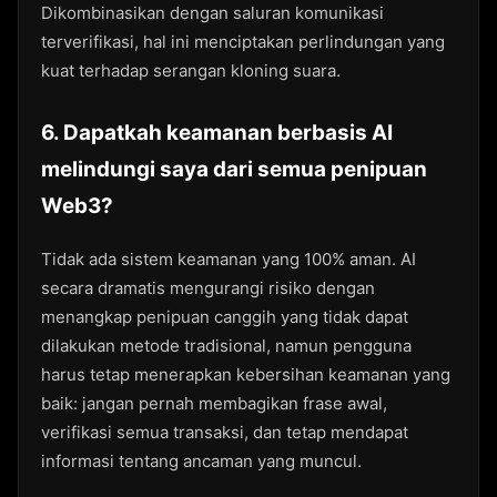
Dikombinasikan dengan saluran komunikasi
terverifikasi, hal ini menciptakan perlindungan yang
kuat terhadap serangan kloning suara.
6. Dapatkah keamanan berbasis AI
melindungi saya dari semua penipuan
Web3?
Tidak ada sistem keamanan yang 100% aman. AI
secara dramatis mengurangi risiko dengan
menangkap penipuan canggih yang tidak dapat
dilakukan metode tradisional, namun pengguna
harus tetap menerapkan kebersihan keamanan yang
baik: jangan pernah membagikan frase awal,
verifikasi semua transaksi, dan tetap mendapat
informasi tentang ancaman yang muncul.