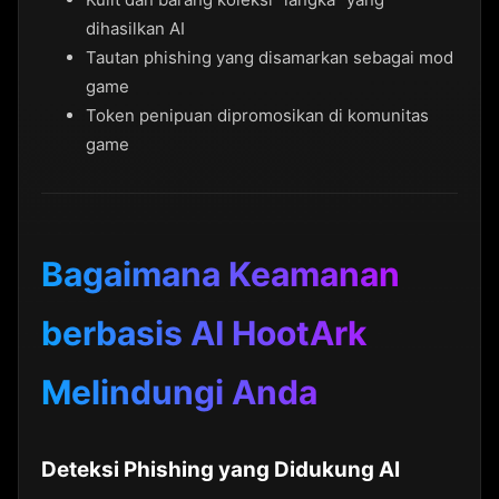
dihasilkan AI
Tautan phishing yang disamarkan sebagai mod
game
Token penipuan dipromosikan di komunitas
game
Bagaimana Keamanan
berbasis AI HootArk
Melindungi Anda
Deteksi Phishing yang Didukung AI