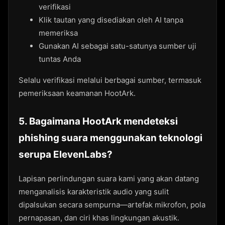
verifikasi
Klik tautan yang disediakan oleh AI tanpa
memeriksa
Gunakan AI sebagai satu-satunya sumber uji
tuntas Anda
Selalu verifikasi melalui berbagai sumber, termasuk
pemeriksaan keamanan HootArk.
5. Bagaimana HootArk mendeteksi
phishing suara menggunakan teknologi
serupa ElevenLabs?
Lapisan perlindungan suara kami yang akan datang
menganalisis karakteristik audio yang sulit
dipalsukan secara sempurna—artefak mikrofon, pola
pernapasan, dan ciri khas lingkungan akustik.