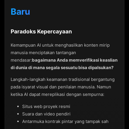
Baru
Paradoks Kepercayaan
Kemampuan AI untuk menghasilkan konten mirip
manusia menciptakan tantangan
mendasar:
bagaimana Anda memverifikasi keaslian
di dunia di mana segala sesuatu bisa dipalsukan?
Langkah-langkah keamanan tradisional bergantung
pada isyarat visual dan penilaian manusia. Namun
ketika AI dapat mereplikasi dengan sempurna:
Situs web proyek resmi
Suara dan video pendiri
Antarmuka kontrak pintar yang tampak sah