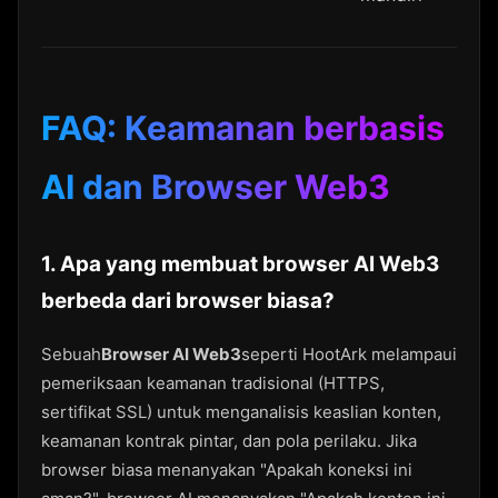
FAQ: Keamanan berbasis
AI dan Browser Web3
1. Apa yang membuat browser AI Web3
berbeda dari browser biasa?
Sebuah
Browser AI Web3
seperti HootArk melampaui
pemeriksaan keamanan tradisional (HTTPS,
sertifikat SSL) untuk menganalisis keaslian konten,
keamanan kontrak pintar, dan pola perilaku. Jika
browser biasa menanyakan "Apakah koneksi ini