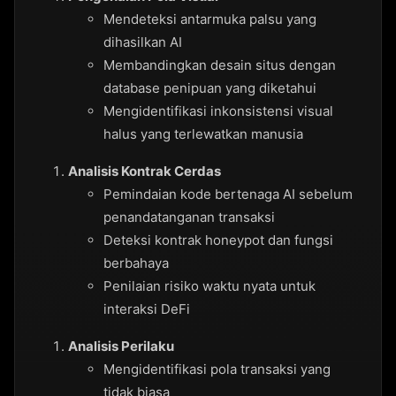
Mendeteksi antarmuka palsu yang
dihasilkan AI
Membandingkan desain situs dengan
database penipuan yang diketahui
Mengidentifikasi inkonsistensi visual
halus yang terlewatkan manusia
Analisis Kontrak Cerdas
Pemindaian kode bertenaga AI sebelum
penandatanganan transaksi
Deteksi kontrak honeypot dan fungsi
berbahaya
Penilaian risiko waktu nyata untuk
interaksi DeFi
Analisis Perilaku
Mengidentifikasi pola transaksi yang
tidak biasa