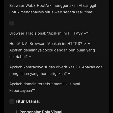
Browser Web3 HootArk menggunakan AI canggih
untuk menganalisis situs web secara real-time:
`
Browser Tradisional: "Apakah ini HTTPS? ✓"
HootArk AI Browser: "Apakah ini HTTPS? ✓ +
Apakah desainnya cocok dengan penipuan yang
diketahui? +
Apakah kontraknya sudah diverifikasi? + Apakah ada
pengalihan yang mencurigakan? +
Apakah domain tersebut memiliki sinyal
kepercayaan?"
Fitur Utama:
`
Pengenalan Pola Visual