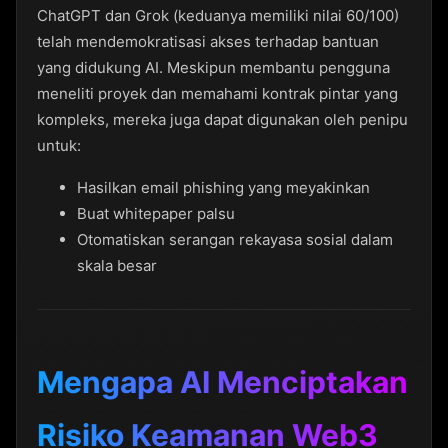
ChatGPT dan Grok (keduanya memiliki nilai 60/100)
telah mendemokratisasi akses terhadap bantuan
yang didukung AI. Meskipun membantu pengguna
meneliti proyek dan memahami kontrak pintar yang
kompleks, mereka juga dapat digunakan oleh penipu
untuk:
Hasilkan email phishing yang meyakinkan
Buat whitepaper palsu
Otomatiskan serangan rekayasa sosial dalam
skala besar
Mengapa AI Menciptakan
Risiko Keamanan Web3