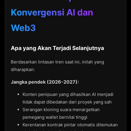
Konvergensi AI dan
Web3
Apa yang Akan Terjadi Selanjutnya
Berdasarkan lintasan tren saat ini, inilah yang
diharapkan:
Jangka pendek (2026-2027):
Konten penipuan yang dihasilkan AI menjadi
tidak dapat dibedakan dari proyek yang sah
Serangan kloning suara menargetkan
pemegang wallet bernilai tinggi
Kerentanan kontrak pintar otomatis ditemukan