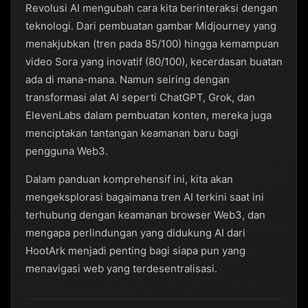
Revolusi AI mengubah cara kita berinteraksi dengan
teknologi. Dari pembuatan gambar Midjourney yang
menakjubkan (tren pada 85/100) hingga kemampuan
video Sora yang inovatif (80/100), kecerdasan buatan
ada di mana-mana. Namun seiring dengan
transformasi alat AI seperti ChatGPT, Grok, dan
ElevenLabs dalam pembuatan konten, mereka juga
menciptakan tantangan keamanan baru bagi
pengguna Web3.
Dalam panduan komprehensif ini, kita akan
mengeksplorasi bagaimana tren AI terkini saat ini
terhubung dengan keamanan browser Web3, dan
mengapa perlindungan yang didukung AI dari
HootArk menjadi penting bagi siapa pun yang
menavigasi web yang terdesentralisasi.