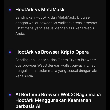
HootArk vs MetaMask
Bandingkan HootArk dan MetaMask: browser
dengan wallet bawaan vs wallet ekstensi browser.
Lihat mana yang sesuai dengan alur kerja Web3
Anda.
HootArk vs Browser Kripto Opera
Bandingkan HootArk dan Opera Crypto Browser:
dua browser Web3 dengan wallet bawaan. Lihat
pengalaman seluler mana yang sesuai dengan alur
kerja Anda.
AI Bertemu Browser Web3: Bagaimana
HootArk Menggunakan Keamanan
berbasis AI