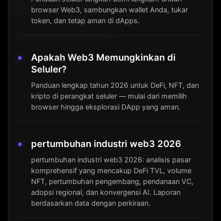
browser Web3, sambungkan wallet Anda, tukar
token, dan tetap aman di dApps.
Apakah Web3 Memungkinkan di
Seluler?
Panduan lengkap tahun 2026 untuk DeFi, NFT, dan
kripto di perangkat seluler — mulai dari memilih
browser hingga eksplorasi DApp yang aman.
pertumbuhan industri web3 2026
pertumbuhan industri web3 2026: analisis pasar
komprehensif yang mencakup DeFi TVL, volume
NFT, pertumbuhan pengembang, pendanaan VC,
adopsi regional, dan konvergensi AI. Laporan
berdasarkan data dengan perkiraan.