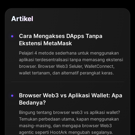
Artikel
Cara Mengakses DApps Tanpa
Ekstensi MetaMask
Pelajari 4 metode sederhana untuk menggunakan
aplikasi terdesentralisasi tanpa memasang ekstensi
browser. Browser Web3 Seluler, WalletConnect,
wallet tertanam, dan alternatif perangkat keras.
Browser Web3 vs Aplikasi Wallet: Apa
Bedanya?
Bingung tentang browser web3 vs aplikasi wallet?
Temukan perbedaan utama, kapan menggunakan
masing-masing, dan mengapa browser Web3
agentic seperti HootArk mengubah segalanya.