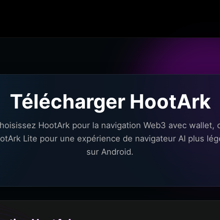
Télécharger HootArk
hoisissez HootArk pour la navigation Web3 avec wallet, 
otArk Lite pour une expérience de navigateur AI plus lég
sur Android.